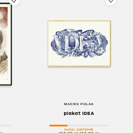
MACIEK POLAK
plakat IDEA
NADAL DOSTĘPNE