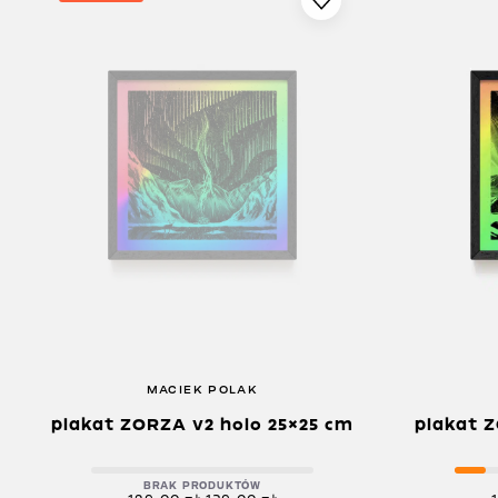
MACIEK POLAK
plakat ZORZA v2 holo 25×25 cm
plakat Z
BRAK PRODUKTÓW