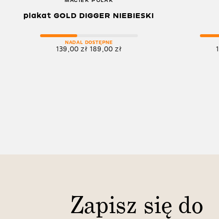
MACIEK POLAK
plakat GOLD DIGGER NIEBIESKI
NADAL DOSTĘPNE
139,00
zł
189,00
zł
Zapisz się do