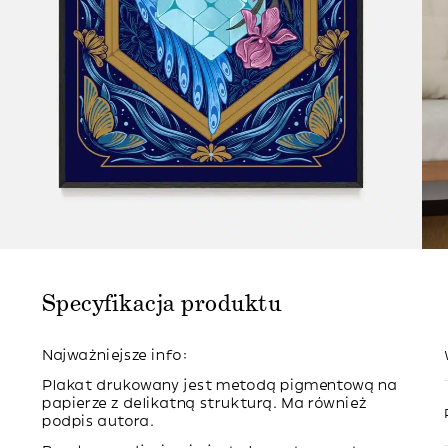
Specyfikacja produktu
Najważniejsze info:
Plakat drukowany jest metodą pigmentową na
papierze z delikatną strukturą. Ma również
podpis autora.