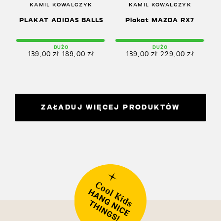
KAMIL KOWALCZYK
KAMIL KOWALCZYK
PLAKAT ADIDAS BALLS
Plakat MAZDA RX7
DUŻO
DUŻO
139,00
zł
189,00
zł
139,00
zł
229,00
zł
ZAŁADUJ WIĘCEJ PRODUKTÓW