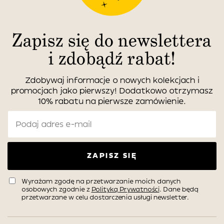
Zapisz się do newslettera
i zdobądź rabat!
Zdobywaj informacje o nowych kolekcjach i
promocjach jako pierwszy! Dodatkowo otrzymasz
10% rabatu na pierwsze zamówienie.
ZAPISZ SIĘ
Wyrażam zgodę na przetwarzanie moich danych
osobowych zgodnie z
Polityką Prywatności
. Dane będą
przetwarzane w celu dostarczenia usługi newsletter.