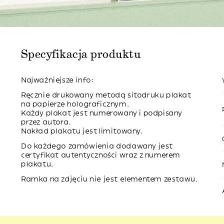
Specyfikacja produktu
Najważniejsze info:
Ręcznie drukowany metodą sitodruku plakat
na papierze holograficznym.
Każdy plakat jest numerowany i podpisany
przez autora.
Nakład plakatu jest limitowany.
Do każdego zamówienia dodawany jest
certyfikat autentyczności wraz z numerem
plakatu.
Ramka na zdjęciu nie jest elementem zestawu.