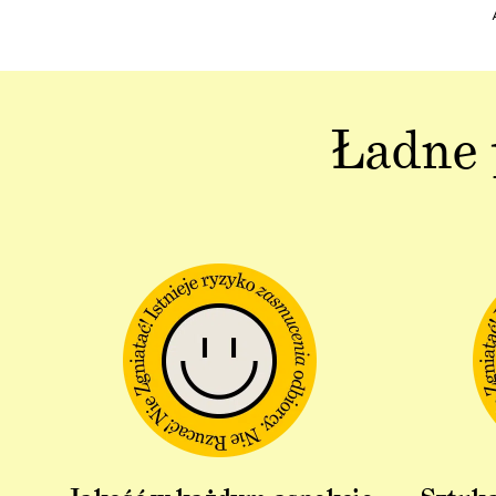
Ładne 