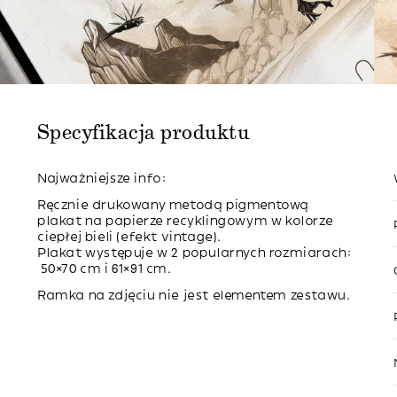
Specyfikacja produktu
Najważniejsze info:
Ręcznie drukowany metodą pigmentową
plakat na papierze recyklingowym w kolorze
ciepłej bieli (efekt vintage).
Plakat występuje w 2 popularnych rozmiarach:
50×70 cm i 61×91 cm.
Ramka na zdjęciu nie jest elementem zestawu.