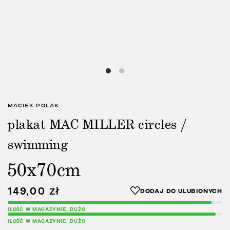
MACIEK POLAK
plakat MAC MILLER circles /
swimming
50x70cm
149,00
zł
ILOŚĆ W MAGAZYNIE: DUŻO
ILOŚĆ W MAGAZYNIE: DUŻO