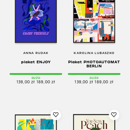
ANNA RUDAK
KAROLINA LUBASZKO
plakat ENJOY
Plakat PHOTOAUTOMAT
BERLIN
DUŻO
DUŻO
139,00
zł
189,00
zł
139,00
zł
189,00
zł