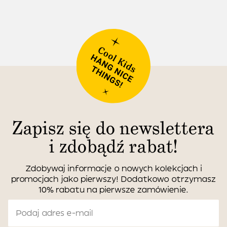
Zapisz się do newslettera
i zdobądź rabat!
Zdobywaj informacje o nowych kolekcjach i
promocjach jako pierwszy! Dodatkowo otrzymasz
10% rabatu na pierwsze zamówienie.