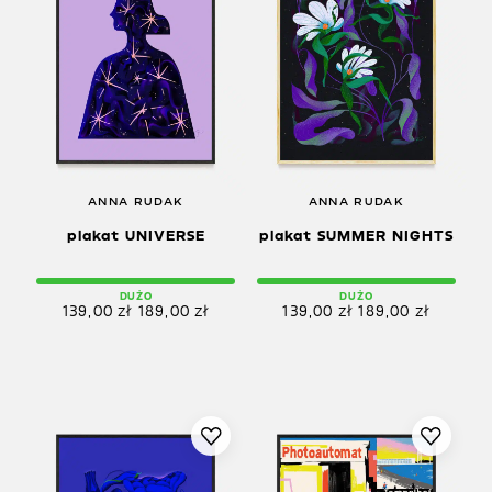
ANNA RUDAK
ANNA RUDAK
plakat UNIVERSE
plakat SUMMER NIGHTS
DUŻO
DUŻO
139,00
zł
189,00
zł
139,00
zł
189,00
zł