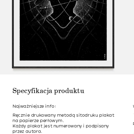
Specyfikacja produktu
Najważniejsze info:
Ręcznie drukowany metodą sitodruku plakat
na papierze perłowym.
Każdy plakat jest numerowany i podpisany
przez autora.