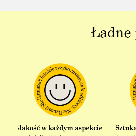
Ładne 
Jakość w każdym aspekcie
Sztuka