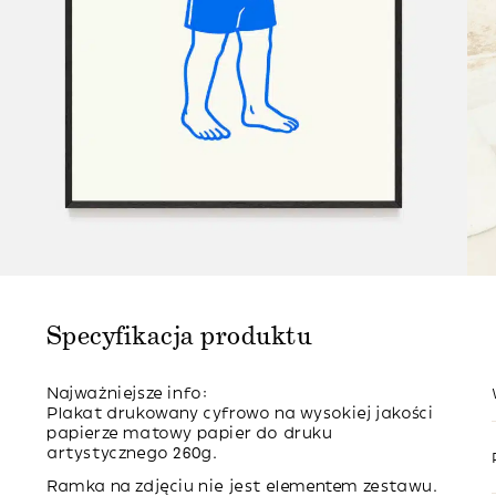
Specyfikacja produktu
Najważniejsze info:
Plakat drukowany cyfrowo na wysokiej jakości
papierze matowy papier do druku
artystycznego 260g.
Ramka na zdjęciu nie jest elementem zestawu.