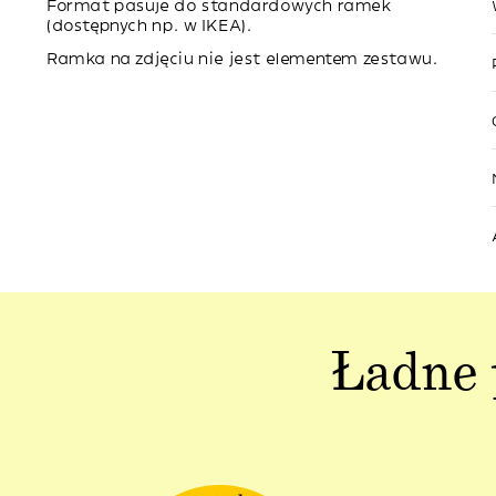
Format pasuje do standardowych ramek
(dostępnych np. w IKEA).
Ramka na zdjęciu nie jest elementem zestawu.
Ładne 