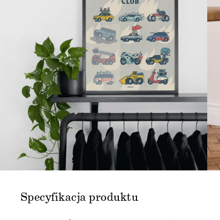
Specyfikacja produktu