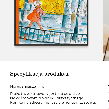
Specyfikacja produktu
Najważniejsze info:
Plakat wydrukowany jest na papierze
recyklingowym do druku artystycznego.
Ramka na zdjęciu nie jest elementem zestawu.