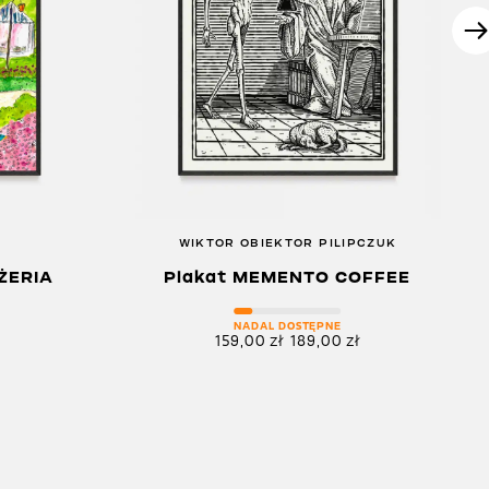
WIKTOR OBIEKTOR PILIPCZUK
ŻERIA
Plakat MEMENTO COFFEE
NADAL DOSTĘPNE
159,00
zł
189,00
zł