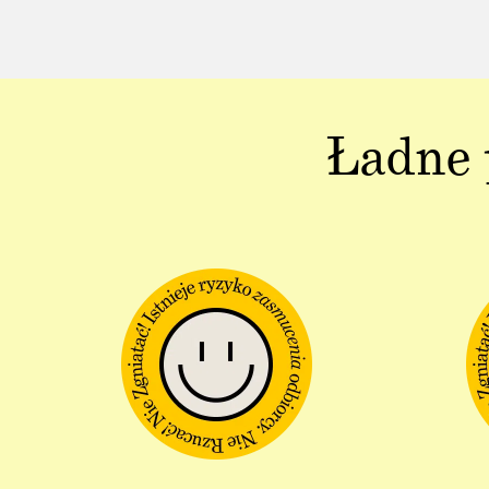
Ładne 