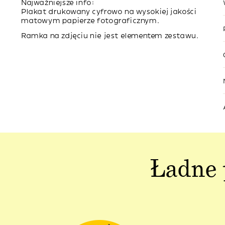
Najważniejsze info:
Plakat drukowany cyfrowo na wysokiej jakości
matowym papierze fotograficznym.
Ramka na zdjęciu nie jest elementem zestawu.
Ładne 