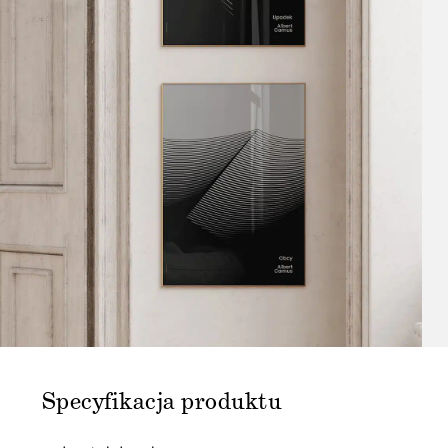
Specyfikacja produktu