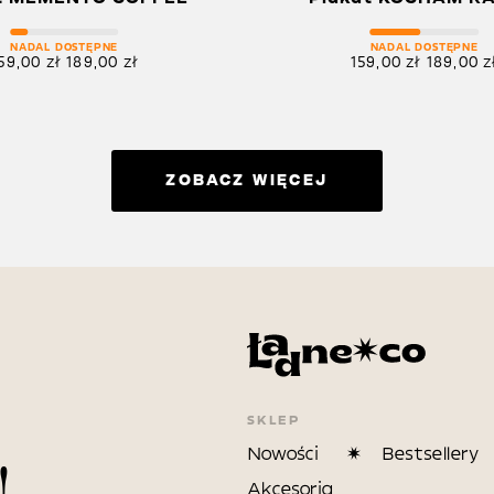
NADAL DOSTĘPNE
NADAL DOSTĘPNE
59,00
zł
189,00
zł
159,00
zł
189,00
z
ZOBACZ WIĘCEJ
SKLEP
Nowości
Bestsellery
!
Akcesoria