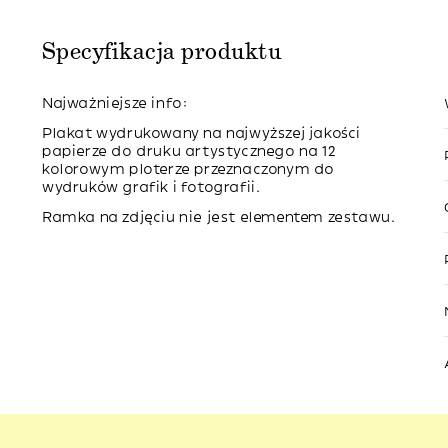
Specyfikacja produktu
Najważniejsze info:
Plakat wydrukowany na najwyższej jakości
papierze do druku artystycznego na 12
kolorowym ploterze przeznaczonym do
wydruków grafik i fotografii.
Ramka na zdjęciu nie jest elementem zestawu.