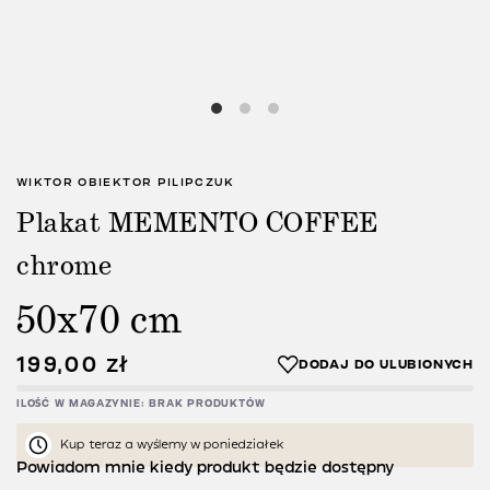
WIKTOR OBIEKTOR PILIPCZUK
Plakat MEMENTO COFFEE
chrome
50x70 cm
199,00
zł
ILOŚĆ W MAGAZYNIE: BRAK PRODUKTÓW
Kup teraz a wyślemy w poniedziałek
Powiadom mnie kiedy produkt będzie dostępny