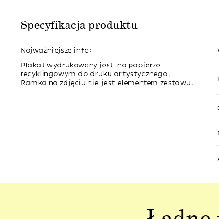
Specyfikacja produktu
Najważniejsze info:
Plakat wydrukowany jest na papierze
recyklingowym do druku artystycznego.
Ramka na zdjęciu nie jest elementem zestawu.
Ładne 