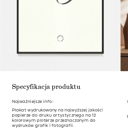
Specyfikacja produktu
Najważniejsze info:
Plakat wydrukowany na najwyższej jakości
papierze do druku artystycznego na 12
kolorowym ploterze przeznaczonym do
wydruków grafik i fotografii.