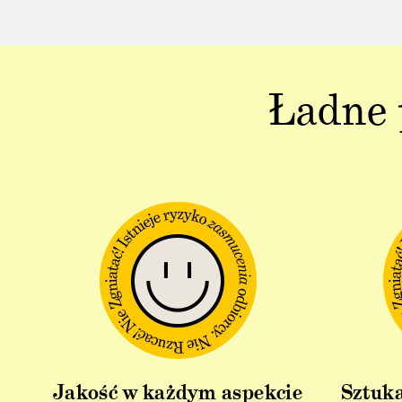
Ładne 
Jakość w każdym aspekcie
Sztuka