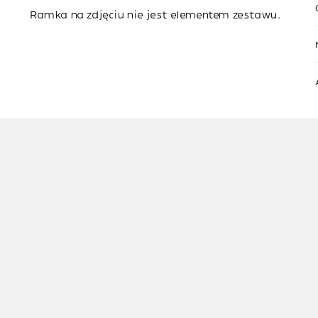
Ramka na zdjęciu nie jest elementem zestawu.