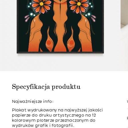
Specyfikacja produktu
Najważniejsze info:
Plakat wydrukowany na najwyższej jakości
papierze do druku artystycznego na 12
kolorowym ploterze przeznaczonym do
wydruków grafik i fotografii.