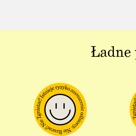
Ładne 