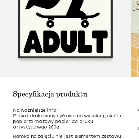
Specyfikacja produktu
Najważniejsze info:
Plakat drukowany cyfrowo na wysokiej jakości
papierze matowy papier do druku
artystycznego 260g.
Ramka na zdjęciu nie jest elementem zestawu.