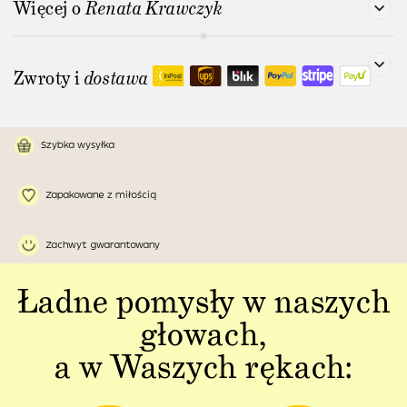
Więcej o
Renata Krawczyk
Zwroty i
dostawa
Szybka wysyłka
Zapakowane z miłością
Zachwyt gwarantowany
Ładne pomysły w naszych
głowach,
a w Waszych rękach: