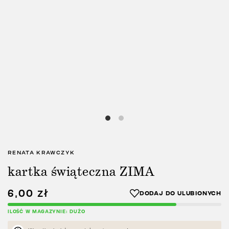
RENATA KRAWCZYK
kartka świąteczna ZIMA
6,00
zł
ILOŚĆ W MAGAZYNIE: DUŻO