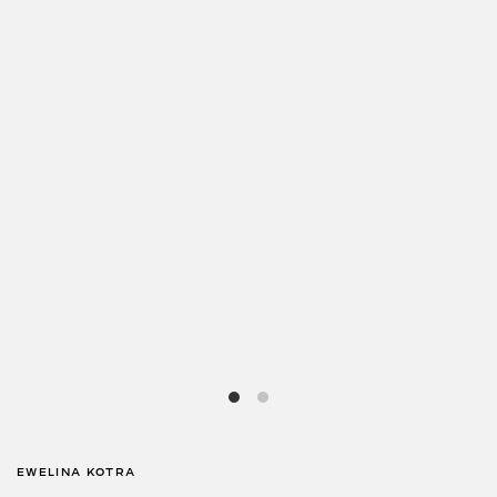
EWELINA KOTRA