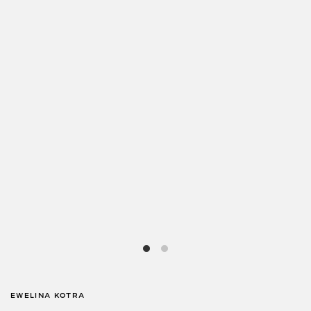
EWELINA KOTRA