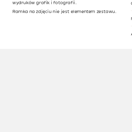
wydruków grafik i fotografii.
Ramka na zdjęciu nie jest elementem zestawu.