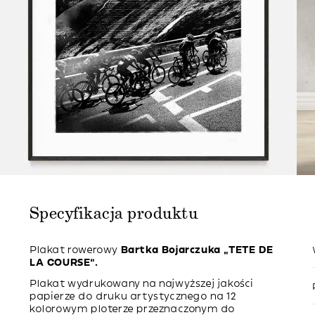
Specyfikacja produktu
Plakat rowerowy
Bartka Bojarczuka
“TETE DE
LA COURSE”.
Plakat wydrukowany na najwyższej jakości
papierze do druku artystycznego na 12
kolorowym ploterze przeznaczonym do