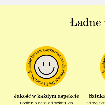
Ładne 
Jakość w każdym aspekcie
Sztuka
Dbałość o detal od plakatu do
Od projekt