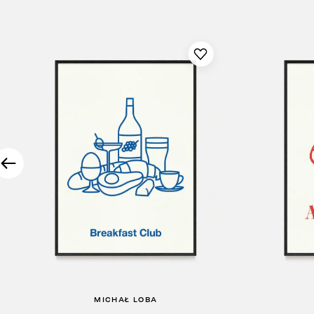
MICHAŁ LOBA