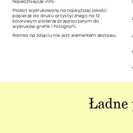
Najważniejsze info:
Plakat wydrukowany na najwyższej jakości
papierze do druku artystycznego na 12
kolorowym ploterze przeznaczonym do
wydruków grafik i fotografii.
Ramka na zdjęciu nie jest elementem zestawu.
Ładne 