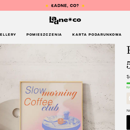
ELLERY
POMIESZCZENIA
KARTA PODARUNKOWA
I
Na