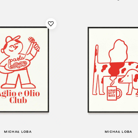
MICHAŁ LOBA
MICHAŁ LOBA