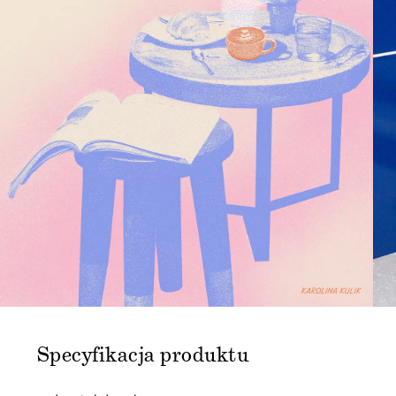
Specyfikacja produktu