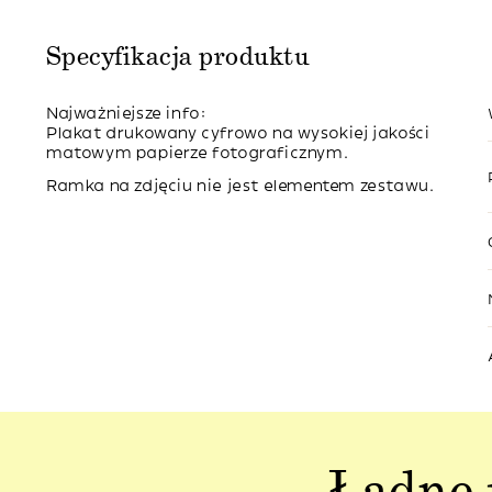
Specyfikacja produktu
Najważniejsze info:
Plakat drukowany cyfrowo na wysokiej jakości
matowym papierze fotograficznym.
Ramka na zdjęciu nie jest elementem zestawu.
Ładne 