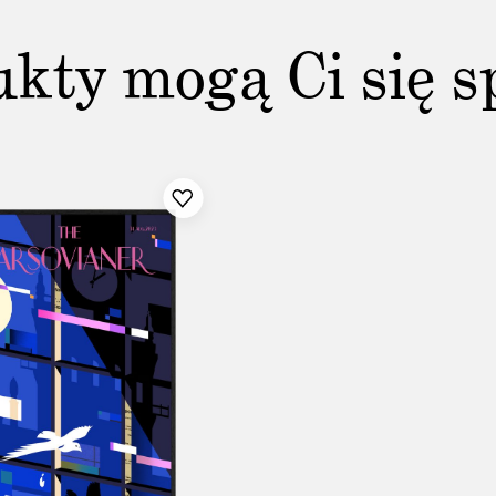
ukty mogą Ci się s