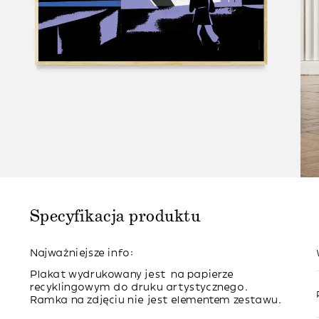
Specyfikacja produktu
Najważniejsze info:
Plakat wydrukowany jest na papierze
recyklingowym do druku artystycznego.
Ramka na zdjęciu nie jest elementem zestawu.