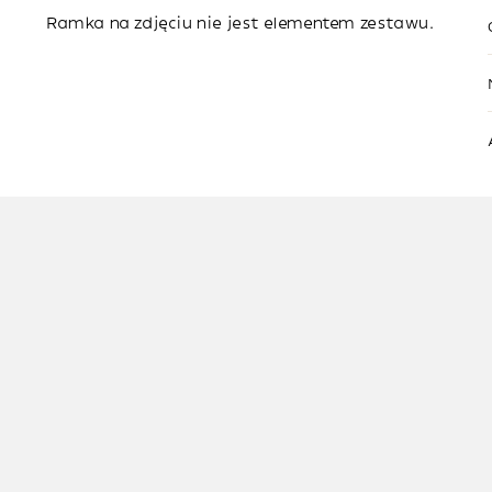
Ramka na zdjęciu nie jest elementem zestawu.