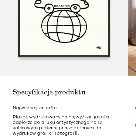
Specyfikacja produktu
Najważniejsze info:
Plakat wydrukowany na najwyższej jakości
papierze do druku artystycznego na 12
kolorowym ploterze przeznaczonym do
wydruków grafik i fotografii.