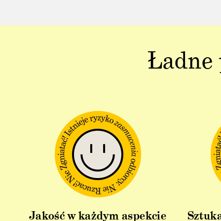
Ładne 
Jakość w każdym aspekcie
Sztuka