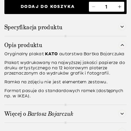
DODAJ DO KOSZYKA
Specyfikacja produktu
Opis produktu
Oryginalny plakat
KATO
autorstwa
Bartka Bojarczuka
Plakat wydrukowany na najwyższej jakości papierze do
druku artystycznego na 12 kolorowym ploterze
przeznaczonym do wydruków grafik i fotografii.
Ramka na zdjęciu nie jest elementem zestawu.
Format pasuje do standardowych ramek (dostępnych
np. w IKEA).
Więcej o
Bartosz Bojarczuk