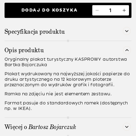
DODAJ DO KOSZYKA
Specyfikacja produktu
Opis produktu
Oryginalny plakat turystyczny KASPROWY
autorstwa
Bartka Bojarczuka
Plakat wydrukowany na najwyższej jakości papierze do
druku artystycznego na 12 kolorowym ploterze
przeznaczonym do wydruków grafik i fotografii.
Ramka na zdjęciu nie jest elementem zestawu.
Format pasuje do standardowych ramek (dostępnych
np. w IKEA).
Więcej o
Bartosz Bojarczuk