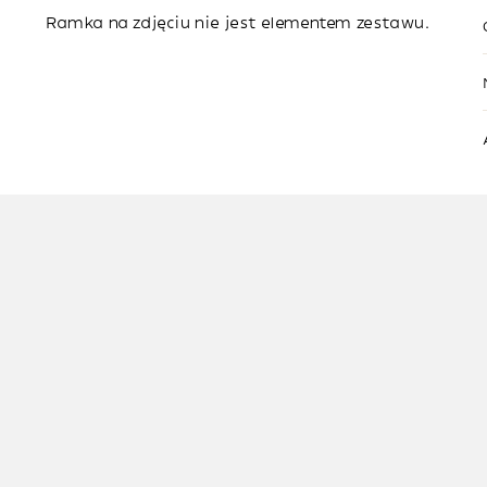
Ramka na zdjęciu nie jest elementem zestawu.