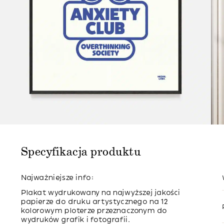
Specyfikacja produktu
Najważniejsze info:
Plakat wydrukowany na najwyższej jakości
papierze do druku artystycznego na 12
kolorowym ploterze przeznaczonym do
wydruków grafik i fotografii.