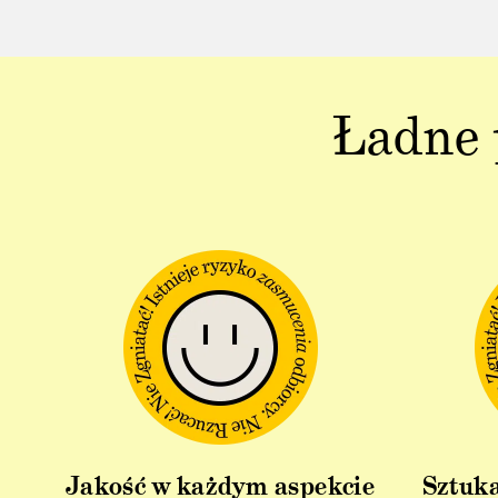
Ładne 
Jakość w każdym aspekcie
Sztuka