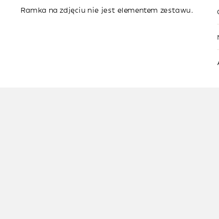
Ramka na zdjęciu nie jest elementem zestawu.