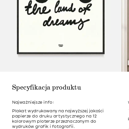
Specyfikacja produktu
Najważniejsze info:
Plakat wydrukowany na najwyższej jakości
papierze do druku artystycznego na 12
kolorowym ploterze przeznaczonym do
wydruków grafik i fotografii.