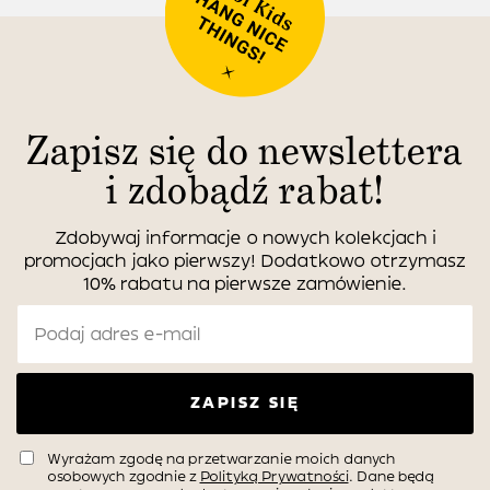
Zapisz się do newslettera
i zdobądź rabat!
Zdobywaj informacje o nowych kolekcjach i
promocjach jako pierwszy! Dodatkowo otrzymasz
10% rabatu na pierwsze zamówienie.
ZAPISZ SIĘ
Wyrażam zgodę na przetwarzanie moich danych
osobowych zgodnie z
Polityką Prywatności
. Dane będą