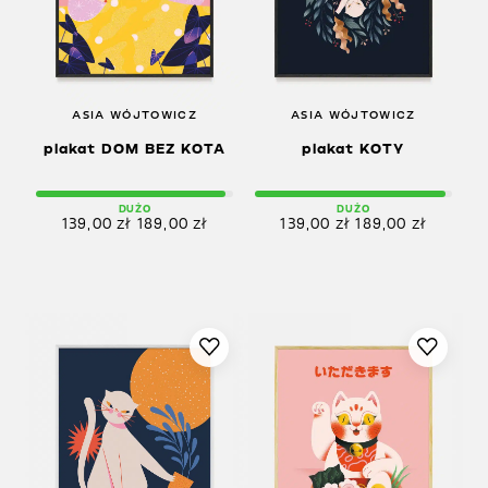
ASIA WÓJTOWICZ
ASIA WÓJTOWICZ
plakat DOM BEZ KOTA
plakat KOTY
DUŻO
DUŻO
139,00
zł
189,00
zł
139,00
zł
189,00
zł