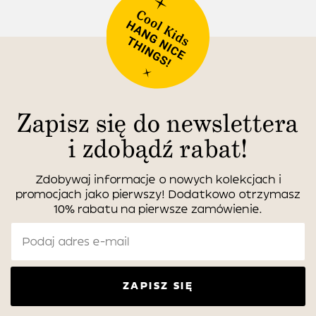
Zapisz się do newslettera
i zdobądź rabat!
Zdobywaj informacje o nowych kolekcjach i
promocjach jako pierwszy! Dodatkowo otrzymasz
10% rabatu na pierwsze zamówienie.
ZAPISZ SIĘ