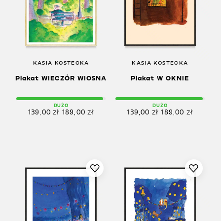
KASIA KOSTECKA
KASIA KOSTECKA
Plakat WIECZÓR WIOSNA
Plakat W OKNIE
DUŻO
DUŻO
139,00
zł
189,00
zł
139,00
zł
189,00
zł