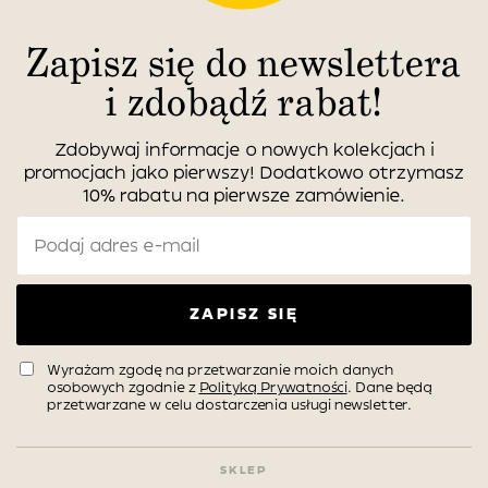
Zapisz się do newslettera
i zdobądź rabat!
Zdobywaj informacje o nowych kolekcjach i
promocjach jako pierwszy! Dodatkowo otrzymasz
10% rabatu na pierwsze zamówienie.
ZAPISZ SIĘ
Wyrażam zgodę na przetwarzanie moich danych
osobowych zgodnie z
Polityką Prywatności
. Dane będą
przetwarzane w celu dostarczenia usługi newsletter.
SKLEP