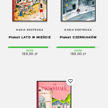
KASIA KOSTECKA
KASIA KOSTECKA
Plakat LATO W MIEŚCIE
Plakat CZERNIAKÓW
DUŻO
DUŻO
189,00
zł
189,00
zł