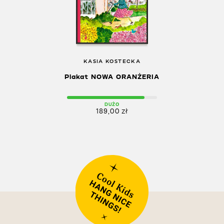
KASIA KOSTECKA
Plakat NOWA ORANŻERIA
DUŻO
189,00
zł