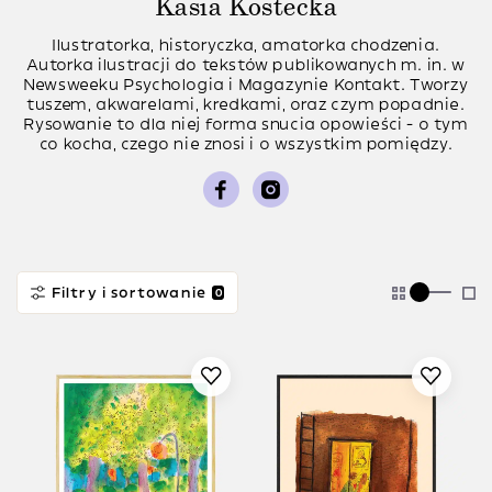
Kasia Kostecka
Ilustratorka, historyczka, amatorka chodzenia.
Autorka ilustracji do tekstów publikowanych m. in. w
Newsweeku Psychologia i Magazynie Kontakt. Tworzy
tuszem, akwarelami, kredkami, oraz czym popadnie.
Rysowanie to dla niej forma snucia opowieści - o tym
co kocha, czego nie znosi i o wszystkim pomiędzy.
Filtry i sortowanie
0