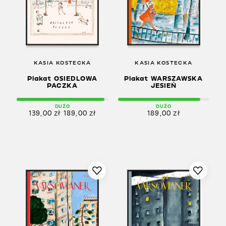
KASIA KOSTECKA
KASIA KOSTECKA
Plakat OSIEDLOWA
Plakat WARSZAWSKA
PACZKA
JESIEŃ
DUŻO
DUŻO
139,00
zł
189,00
zł
189,00
zł