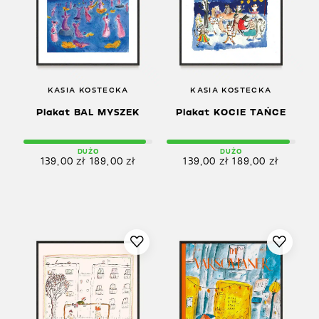
KASIA KOSTECKA
KASIA KOSTECKA
Plakat BAL MYSZEK
Plakat KOCIE TAŃCE
DUŻO
DUŻO
139,00
zł
189,00
zł
139,00
zł
189,00
zł