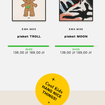
EWA MOS
EWA MOS
plakat TROLL
plakat MOON
DUŻO
DUŻO
139,00
zł
189,00
zł
139,00
zł
189,00
zł