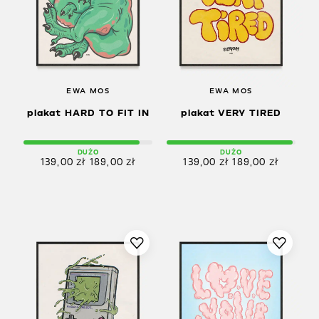
EWA MOS
EWA MOS
plakat HARD TO FIT IN
plakat VERY TIRED
DUŻO
DUŻO
139,00
zł
189,00
zł
139,00
zł
189,00
zł