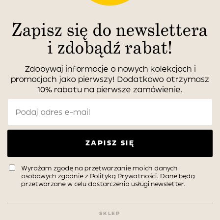
Zapisz się do newslettera
i zdobądź rabat!
Zdobywaj informacje o nowych kolekcjach i
promocjach jako pierwszy! Dodatkowo otrzymasz
10% rabatu na pierwsze zamówienie.
ZAPISZ SIĘ
Wyrażam zgodę na przetwarzanie moich danych
osobowych zgodnie z
Polityką Prywatności
. Dane będą
przetwarzane w celu dostarczenia usługi newsletter.
SKLEP