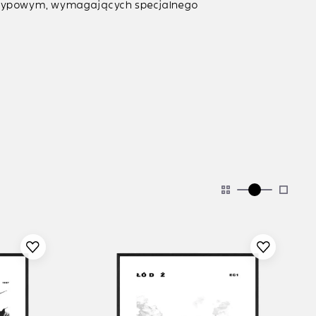
etypowym, wymagających specjalnego